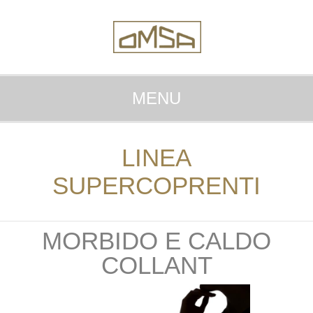
MENU
LINEA
SUPERCOPRENTI
MORBIDO E CALDO
COLLANT