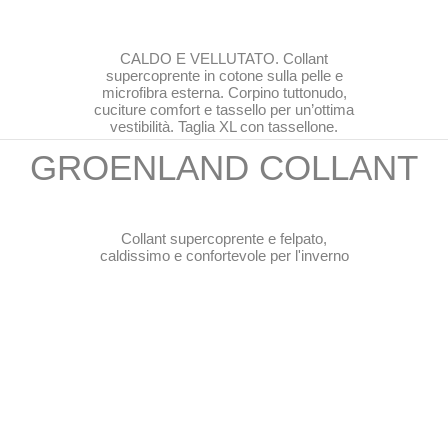
CALDO E VELLUTATO. Collant
supercoprente in cotone sulla pelle e
microfibra esterna. Corpino tuttonudo,
cuciture comfort e tassello per un’ottima
vestibilità. Taglia XL con tassellone.
GROENLAND COLLANT
Collant supercoprente e felpato,
caldissimo e confortevole per l'inverno