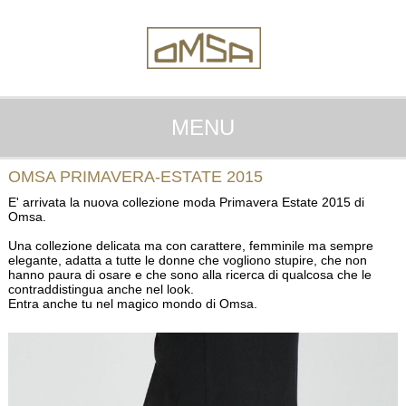
MENU
OMSA PRIMAVERA-ESTATE 2015
E' arrivata la nuova collezione moda Primavera Estate 2015 di
Omsa.
Una collezione delicata ma con carattere, femminile ma sempre
elegante, adatta a tutte le donne che vogliono stupire, che non
hanno paura di osare e che sono alla ricerca di qualcosa che le
contraddistingua anche nel look.
Entra anche tu nel magico mondo di Omsa.